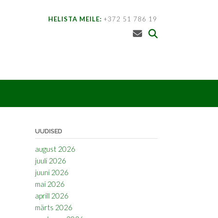
HELISTA MEILE:
+372 51 786 19
UUDISED
august 2026
juuli 2026
juuni 2026
mai 2026
aprill 2026
märts 2026