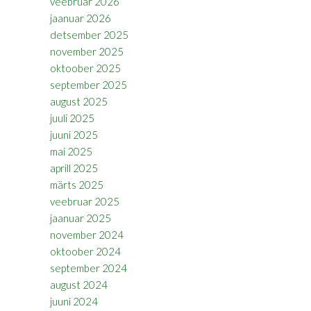
veebruar 2026
jaanuar 2026
detsember 2025
november 2025
oktoober 2025
september 2025
august 2025
juuli 2025
juuni 2025
mai 2025
aprill 2025
märts 2025
veebruar 2025
jaanuar 2025
november 2024
oktoober 2024
september 2024
august 2024
juuni 2024