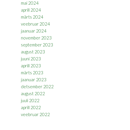
mai 2024
aprill 2024
märts 2024
veebruar 2024
jaanuar 2024
november 2023
september 2023
august 2023
juuni 2023
aprill 2023
märts 2023
jaanuar 2023
detsember 2022
august 2022
juuli 2022
aprill 2022
veebruar 2022