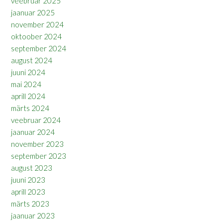
veebruar 2025
jaanuar 2025
november 2024
oktoober 2024
september 2024
august 2024
juuni 2024
mai 2024
aprill 2024
märts 2024
veebruar 2024
jaanuar 2024
november 2023
september 2023
august 2023
juuni 2023
aprill 2023
märts 2023
jaanuar 2023