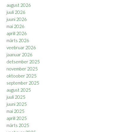
august 2026
juuli 2026
juuni 2026
mai 2026
aprill 2026
märts 2026
veebruar 2026
jaanuar 2026
detsember 2025
november 2025
oktoober 2025
september 2025
august 2025
juuli 2025
juuni 2025
mai 2025
aprill 2025
märts 2025