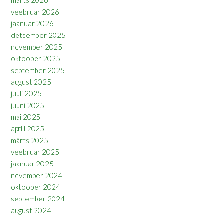
veebruar 2026
jaanuar 2026
detsember 2025
november 2025
oktoober 2025
september 2025
august 2025
juuli 2025
juuni 2025
mai 2025
aprill 2025
märts 2025
veebruar 2025
jaanuar 2025
november 2024
oktoober 2024
september 2024
august 2024