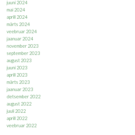
juuni 2024
mai 2024
aprill 2024
märts 2024
veebruar 2024
jaanuar 2024
november 2023
september 2023
august 2023
juuni 2023
aprill 2023
märts 2023
jaanuar 2023
detsember 2022
august 2022
juuli 2022
aprill 2022
veebruar 2022