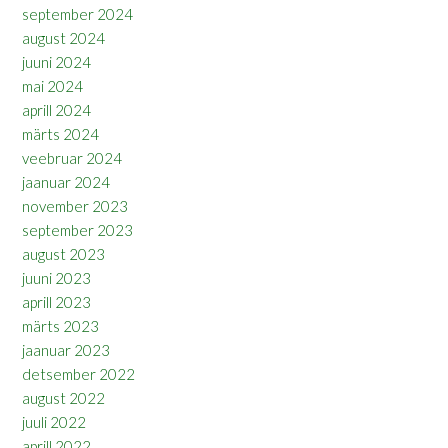
september 2024
august 2024
juuni 2024
mai 2024
aprill 2024
märts 2024
veebruar 2024
jaanuar 2024
november 2023
september 2023
august 2023
juuni 2023
aprill 2023
märts 2023
jaanuar 2023
detsember 2022
august 2022
juuli 2022
aprill 2022