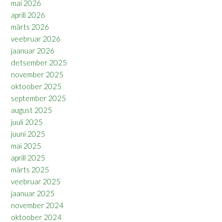
mai 2026
aprill 2026
märts 2026
veebruar 2026
jaanuar 2026
detsember 2025
november 2025
oktoober 2025
september 2025
august 2025
juuli 2025
juuni 2025
mai 2025
aprill 2025
märts 2025
veebruar 2025
jaanuar 2025
november 2024
oktoober 2024