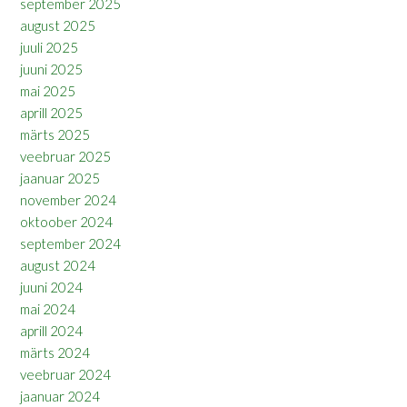
september 2025
august 2025
juuli 2025
juuni 2025
mai 2025
aprill 2025
märts 2025
veebruar 2025
jaanuar 2025
november 2024
oktoober 2024
september 2024
august 2024
juuni 2024
mai 2024
aprill 2024
märts 2024
veebruar 2024
jaanuar 2024