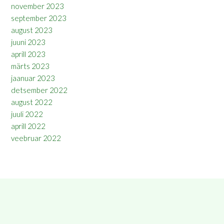
november 2023
september 2023
august 2023
juuni 2023
aprill 2023
märts 2023
jaanuar 2023
detsember 2022
august 2022
juuli 2022
aprill 2022
veebruar 2022