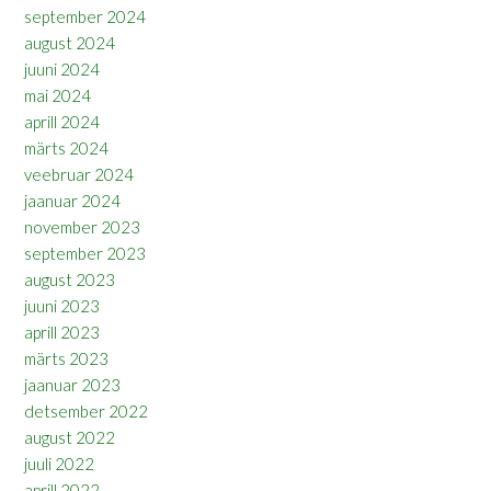
september 2024
august 2024
juuni 2024
mai 2024
aprill 2024
märts 2024
veebruar 2024
jaanuar 2024
november 2023
september 2023
august 2023
juuni 2023
aprill 2023
märts 2023
jaanuar 2023
detsember 2022
august 2022
juuli 2022
aprill 2022