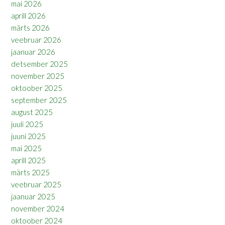
mai 2026
aprill 2026
märts 2026
veebruar 2026
jaanuar 2026
detsember 2025
november 2025
oktoober 2025
september 2025
august 2025
juuli 2025
juuni 2025
mai 2025
aprill 2025
märts 2025
veebruar 2025
jaanuar 2025
november 2024
oktoober 2024