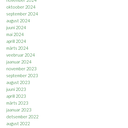
oktoober 2024
september 2024
august 2024
juuni 2024
mai 2024
aprill 2024
märts 2024
veebruar 2024
jaanuar 2024
november 2023
september 2023
august 2023
juuni 2023
aprill 2023
märts 2023
jaanuar 2023
detsember 2022
august 2022