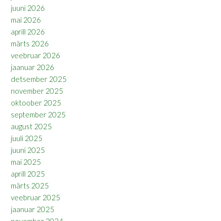
juuni 2026
mai 2026
aprill 2026
märts 2026
veebruar 2026
jaanuar 2026
detsember 2025
november 2025
oktoober 2025
september 2025
august 2025
juuli 2025
juuni 2025
mai 2025
aprill 2025
märts 2025
veebruar 2025
jaanuar 2025
november 2024