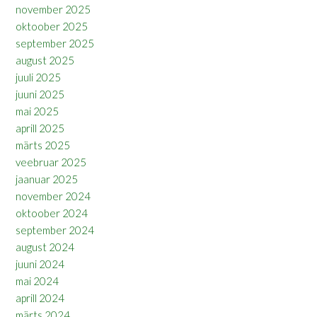
november 2025
oktoober 2025
september 2025
august 2025
juuli 2025
juuni 2025
mai 2025
aprill 2025
märts 2025
veebruar 2025
jaanuar 2025
november 2024
oktoober 2024
september 2024
august 2024
juuni 2024
mai 2024
aprill 2024
märts 2024