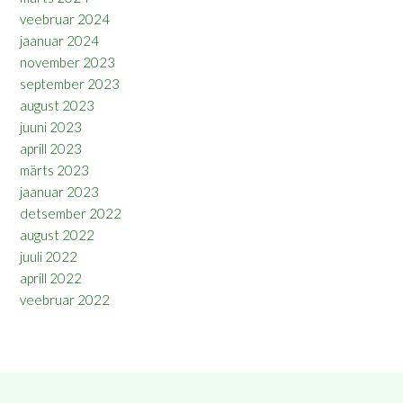
veebruar 2024
jaanuar 2024
november 2023
september 2023
august 2023
juuni 2023
aprill 2023
märts 2023
jaanuar 2023
detsember 2022
august 2022
juuli 2022
aprill 2022
veebruar 2022