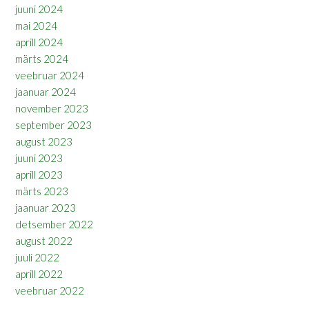
juuni 2024
mai 2024
aprill 2024
märts 2024
veebruar 2024
jaanuar 2024
november 2023
september 2023
august 2023
juuni 2023
aprill 2023
märts 2023
jaanuar 2023
detsember 2022
august 2022
juuli 2022
aprill 2022
veebruar 2022