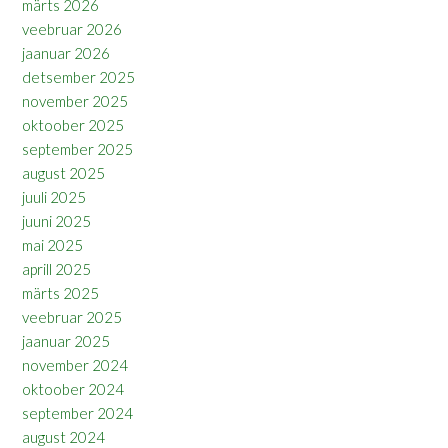
märts 2026
veebruar 2026
jaanuar 2026
detsember 2025
november 2025
oktoober 2025
september 2025
august 2025
juuli 2025
juuni 2025
mai 2025
aprill 2025
märts 2025
veebruar 2025
jaanuar 2025
november 2024
oktoober 2024
september 2024
august 2024