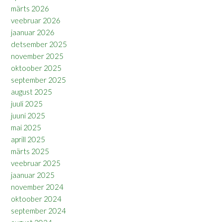
märts 2026
veebruar 2026
jaanuar 2026
detsember 2025
november 2025
oktoober 2025
september 2025
august 2025
juuli 2025
juuni 2025
mai 2025
aprill 2025
märts 2025
veebruar 2025
jaanuar 2025
november 2024
oktoober 2024
september 2024