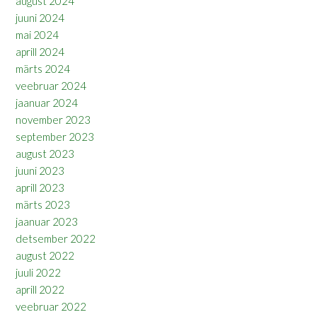
august 2024
juuni 2024
mai 2024
aprill 2024
märts 2024
veebruar 2024
jaanuar 2024
november 2023
september 2023
august 2023
juuni 2023
aprill 2023
märts 2023
jaanuar 2023
detsember 2022
august 2022
juuli 2022
aprill 2022
veebruar 2022