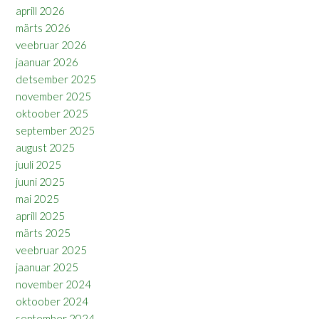
aprill 2026
märts 2026
veebruar 2026
jaanuar 2026
detsember 2025
november 2025
oktoober 2025
september 2025
august 2025
juuli 2025
juuni 2025
mai 2025
aprill 2025
märts 2025
veebruar 2025
jaanuar 2025
november 2024
oktoober 2024
september 2024