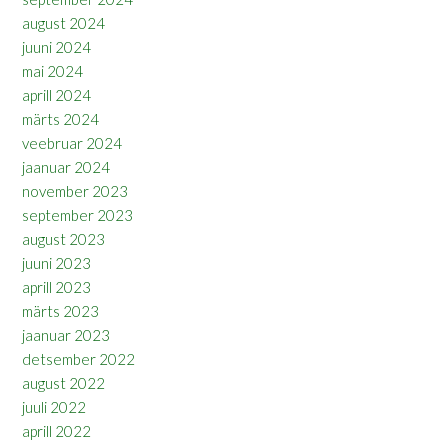
august 2024
juuni 2024
mai 2024
aprill 2024
märts 2024
veebruar 2024
jaanuar 2024
november 2023
september 2023
august 2023
juuni 2023
aprill 2023
märts 2023
jaanuar 2023
detsember 2022
august 2022
juuli 2022
aprill 2022